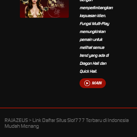
mempertimbangkan
kepuasan klien.
Fungsi Multi-Play
memungkinkan
pemain untuk
melihat semua
trend yang ada di
Dragon Hall dan
Quick Hall.
MAIN
RAJAZEUS > Link Daftar Situs Slot777 Terbaru di Indonesia
Mudah Menang