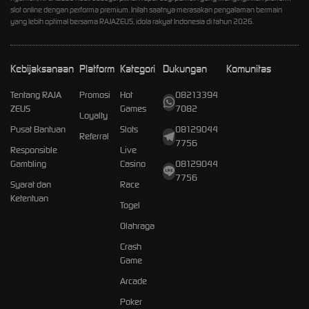
slot online dengan performa premium. Inilah saatnya merasakan pengalaman bermain
yang lebih optimal bersama RAJAZEUS, idola rakyat Indonesia di tahun 2026.
Kebijaksanaan
Platform
Kategori
Dukungan
Komunitas
Tentang RAJA
Promosi
Hot
08213394
ZEUS
Games
7082
Loyalty
Pusat Bantuan
Slots
08129044
Referral
7756
Responsible
Live
Gambling
Casino
08129044
7756
Syarat dan
Race
Ketentuan
Togel
Olahraga
Crash
Game
Arcade
Poker