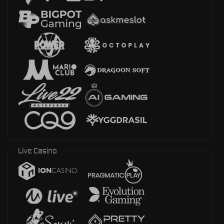
Live Casino