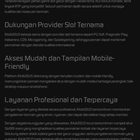
Tersedia beragam pilihan game slot gacor dengan variasi tema, fitur bonus menarik, serta
tingkat RTP yang kompetitif. Seluruh permainan dipilih secara selektif untuk menjaga
kualitas dan keseruan bermain.
Dukungan Provider Slot Ternama
RAJAZEUS bekerja sama dengan provider slot ternama seperti PG Soft, Pragmatic Play,
Habanero, CQ9, Microgaming, dan Spadegaming, sehingga pemain dapat menikmati
permainan dengan standar kualitas internasional.
Akses Mudah dan Tampilan Mobile-
Friendly
Platform RAJAZEUS dirancang dengan tampilan modern dan mobile-friendly,
memungkinkan pemain mengakses situs dengan mudah melalui berbagai perangkat, baik
desktop maupun smartphone.
Layanan Profesional dan Terpercaya
Dengan layanan yang dikelola secara profesional, RAJAZEUS berkomitmen memberikan
pengalaman bermain yang aman, nyaman, dan dapat diandalkan bagi setiap member.
Dengan segala keunggulan yang ditawarkan, RAJAZEUS terus berkomitmen menjadi situs
Slot88 resmi yang menghadirkan kualitas permainan terbaik dan layanan terpercaya.
Didukung sistem stabil, koleksi game slot gacor unggulan, serta pengalaman bermain yang
nyaman, RAJAZEUS hadir sebagai pilihan tepat bagi pemain yang menginginkan platform