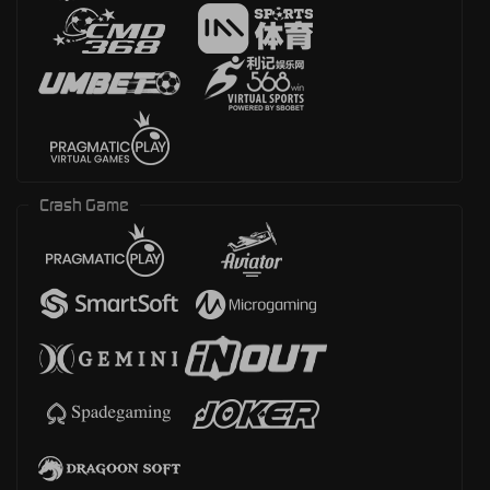
Crash Game