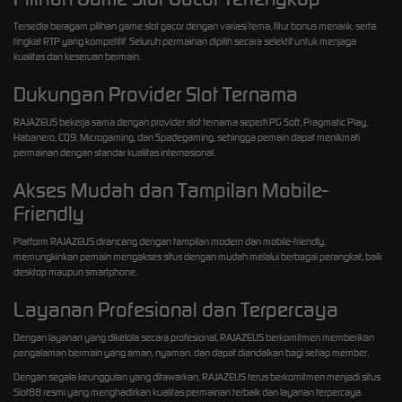
Tersedia beragam pilihan game slot gacor dengan variasi tema, fitur bonus menarik, serta
tingkat RTP yang kompetitif. Seluruh permainan dipilih secara selektif untuk menjaga
kualitas dan keseruan bermain.
Dukungan Provider Slot Ternama
RAJAZEUS bekerja sama dengan provider slot ternama seperti PG Soft, Pragmatic Play,
Habanero, CQ9, Microgaming, dan Spadegaming, sehingga pemain dapat menikmati
permainan dengan standar kualitas internasional.
Akses Mudah dan Tampilan Mobile-
Friendly
Platform RAJAZEUS dirancang dengan tampilan modern dan mobile-friendly,
memungkinkan pemain mengakses situs dengan mudah melalui berbagai perangkat, baik
desktop maupun smartphone.
Layanan Profesional dan Terpercaya
Dengan layanan yang dikelola secara profesional, RAJAZEUS berkomitmen memberikan
pengalaman bermain yang aman, nyaman, dan dapat diandalkan bagi setiap member.
Dengan segala keunggulan yang ditawarkan, RAJAZEUS terus berkomitmen menjadi situs
Slot88 resmi yang menghadirkan kualitas permainan terbaik dan layanan terpercaya.