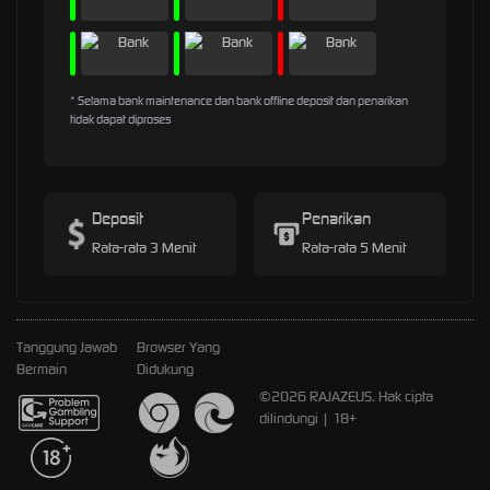
* Selama bank maintenance dan bank offline deposit dan penarikan
tidak dapat diproses
Deposit
Penarikan
Rata-rata 3 Menit
Rata-rata 5 Menit
Tanggung Jawab
Browser Yang
Bermain
Didukung
©2026 RAJAZEUS. Hak cipta
dilindungi | 18+