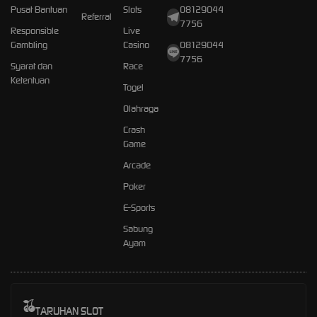
Pusat Bantuan
Slots
08129044
Referral
7756
Responsible
Live
Gambling
Casino
08129044
7756
Syarat dan
Race
Ketentuan
Togel
Olahraga
Crash
Game
Arcade
Poker
E-Sports
Sabung
Ayam
TARUHAN SLOT