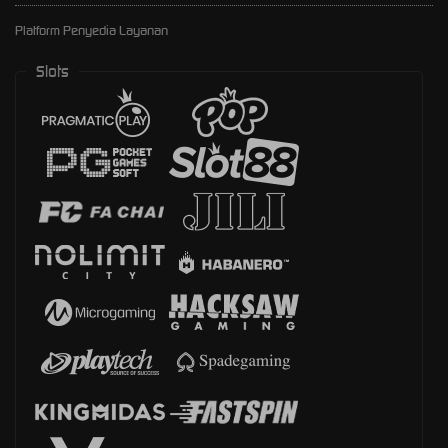
Platform Penyedia Layanan
Slots