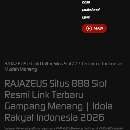
boss
profesional
kami.
MAIN
RAJAZEUS > Link Daftar Situs Slot777 Terbaru di Indonesia
Mudah Menang
RAJAZEUS Situs 888 Slot
Resmi Link Terbaru
Gampang Menang | Idola
Rakyat Indonesia 2026
Selamat datang di platform terpercaya RAJAZEUS, Raja-nya Slot Gacor! RAJAZEUS adalah