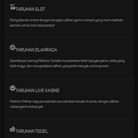
TARUHAN SLOT
Penyedia slot online dengan beragam pilihan game menarik yang memudahkan
pemain untuk mencapai jackpot
TARUHAN OLAHRAGA
Sportsbook Gaming Platform Terbaik menawarkan lebih banyak game, odds yang
lebih tinggi, dan menyediakan pilihan yang lebih banyak untuk pemain.
TARUHAN LIVE KASINO
Platform Pilihan bagi perusahaan-perusahaan terbaik di dunia, dengan pilihan
variasi game terbanyak
TARUHAN TOGEL