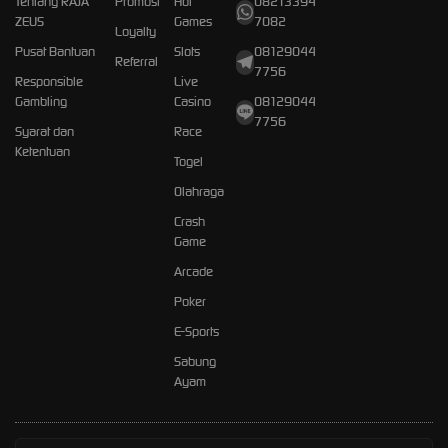
Tentang RAJA
Promosi
Hot
08213394
ZEUS
Games
7082
Loyalty
Pusat Bantuan
Slots
08129044
Referral
7756
Responsible
Live
Gambling
Casino
08129044
7756
Syarat dan
Race
Ketentuan
Togel
Olahraga
Crash
Game
Arcade
Poker
E-Sports
Sabung
Ayam