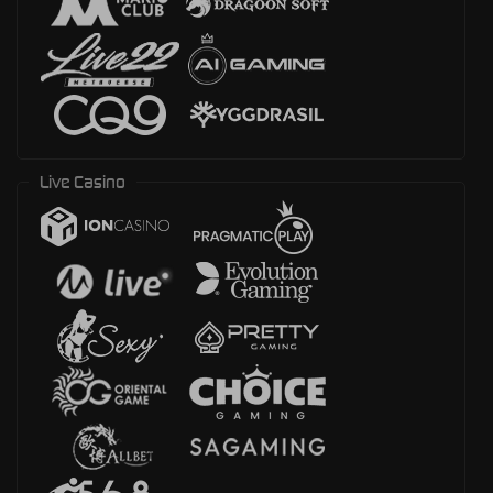
Live Casino