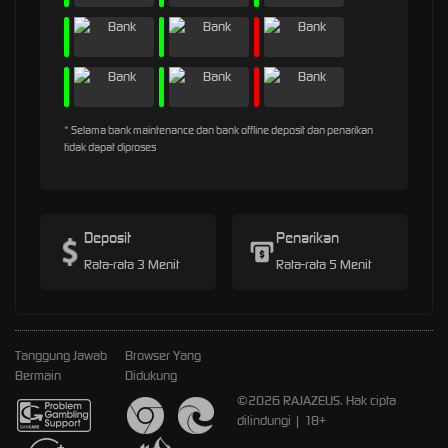
* Selama bank maintenance dan bank offline deposit dan penarikan
tidak dapat diproses
Deposit
Penarikan
Rata-rata 3 Menit
Rata-rata 5 Menit
Tanggung Jawab
Browser Yang
Bermain
Didukung
©2026 RAJAZEUS. Hak cipta
dilindungi | 18+