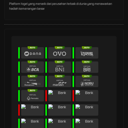
Platform togel yang menarik dari perusahan terbaik di dunia yang menawarkan
hadiah kemenangan besar