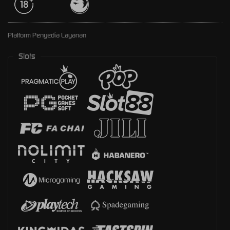
Platform Penyedia Layanan
Slots