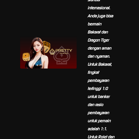
internasional.
Anda juga bisa
bermain
Bakarat dan
Dragon Tiger
dengan aman
dan nyaman.
Untuk Bakarat,
tingkat
pembayaran
tertinggi 1:0
untuk banker
dan rasio
pembayaran
untuk pemain
adalah 1:1.
Untuk Rolet dan