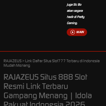
juga Sic Bo
akan segera
hadir di Pretty
Gaming.
MAIN
RAJAZEUS > Link Daftar Situs Slot777 Terbaru di Indonesia
Mudah Menang
RAJAZEUS Situs 888 Slot
Resmi Link Terbaru
Gampang Menang | Idola
Rakyat Indonesia 2026