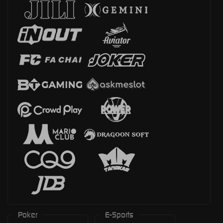
Poker
E-Sports